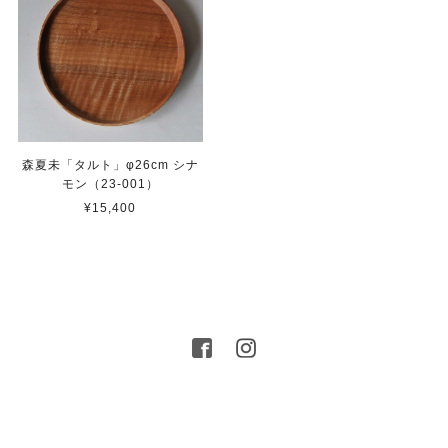
森夏未「タルト」φ26cm シナ
モン（23-001）
¥15,400
プライバシーポリシー
特定商取引法に基づく表記