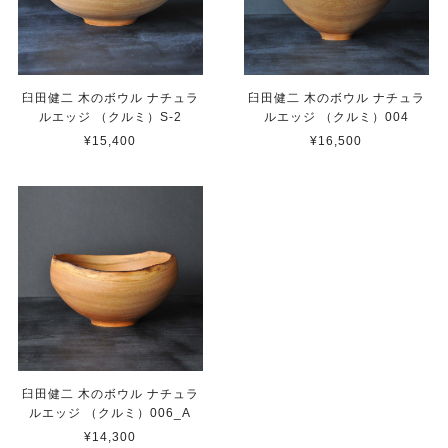
臼田健二 木のボウル ナチュラ
臼田健二 木のボウル ナチュラ
ルエッジ （クルミ）S-2
ルエッジ （クルミ）004
¥15,400
¥16,500
臼田健二 木のボウル ナチュラ
ルエッジ （クルミ）006_A
¥14,300