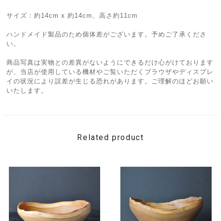
サイズ：約14cm x 約14cm、高さ約11cm
ハンドメイド製品のため個体差がございます。予めご了承くださ
い。
商品写真は実物との差異がないようにできるだけ心がけております
が、当店が使用している機材やご覧いただくブラウザやディスプレ
イの状況により誤差が生じる恐れがあります。ご理解のほどお願い
いたします。
Related product