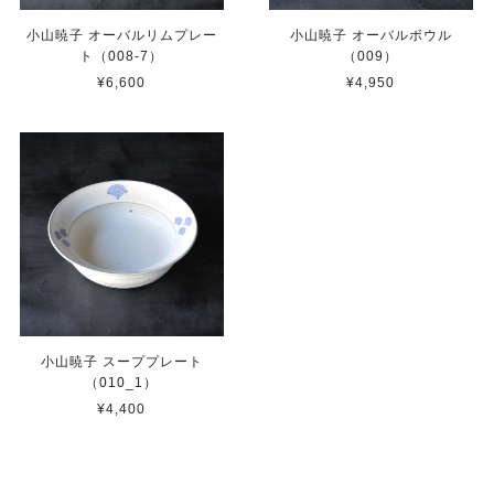
小山暁子 オーバルリムプレー
小山暁子 オーバルボウル
ト（008-7）
（009）
¥6,600
¥4,950
小山暁子 スーププレート
（010_1）
¥4,400