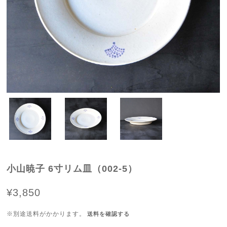
小山暁子 6寸リム皿（002-5）
¥3,850
※別途送料がかかります。
送料を確認する