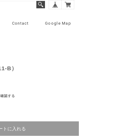
Contact
Google Map
1-B）
を確認する
ートに入れる