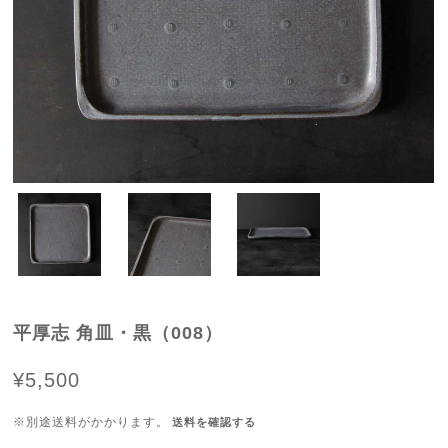
平厚志 角皿・黒（008）
¥5,500
※別途送料がかかります。
送料を確認する