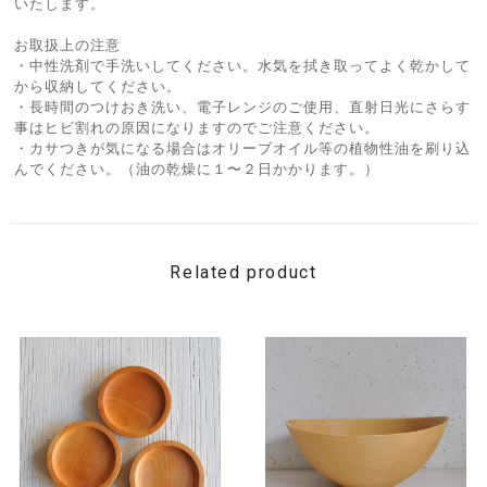
いたします。
お取扱上の注意
・中性洗剤で手洗いしてください。水気を拭き取ってよく乾かして
から収納してください。
・長時間のつけおき洗い、電子レンジのご使用、直射日光にさらす
事はヒビ割れの原因になりますのでご注意ください。
・カサつきが気になる場合はオリーブオイル等の植物性油を刷り込
んでください。（油の乾燥に１〜２日かかります。）
Related product