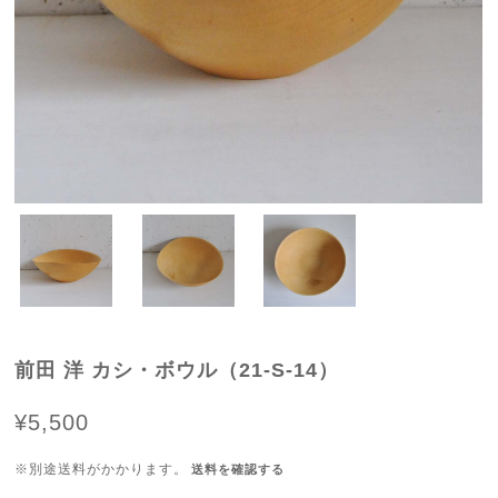
前田 洋 カシ・ボウル（21-S-14）
¥5,500
※別途送料がかかります。
送料を確認する