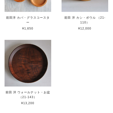
前田洋 カバ・グラスコースタ
前田 洋 カシ・ボウル （21-
ー
110）
¥1,650
¥12,000
前田 洋 ウォールナット・お盆
（21-143）
¥13,200