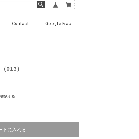
Contact
Google Map
（013）
を確認する
ートに入れる