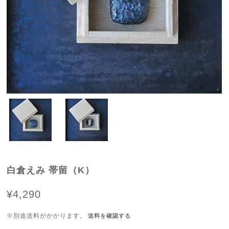
白倉えみ 帯留（K）
¥4,290
※別途送料がかかります。
送料を確認する