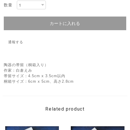
数量
カートに入れる
通報する
陶器の帯留（桐箱入り）
作家：白倉えみ
帯留サイズ：4.5cm x 3.5cm以内
桐箱サイズ：6cm x 5cm、高さ2.8cm
Related product