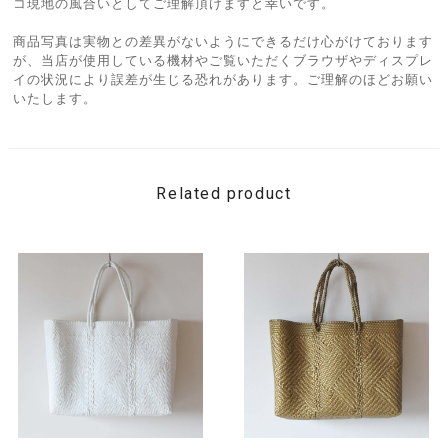
コ現地の風合いとしてご理解頂けますと幸いです。
商品写真は実物との差異がないようにできるだけ心がけております
が、当店が使用している機材やご覧いただくブラウザやディスプレ
イの状況により誤差が生じる恐れがあります。ご理解のほどお願い
いたします。
Related product