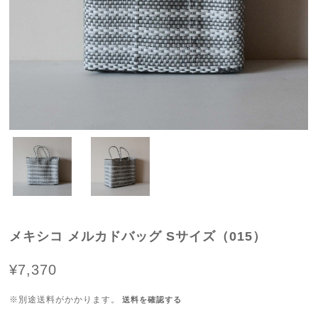
メキシコ メルカドバッグ Sサイズ（015）
¥7,370
※別途送料がかかります。
送料を確認する