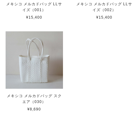
メキシコ メルカドバッグ LLサ
メキシコ メルカドバッグ LLサ
イズ（001）
イズ（002）
¥15,400
¥15,400
メキシコ メルカドバッグ スク
エア（030）
¥8,690