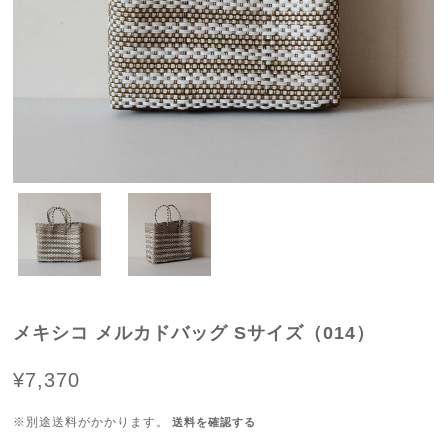
メキシコ メルカドバッグ Sサイズ（014）
¥7,370
※別途送料がかかります。
送料を確認する