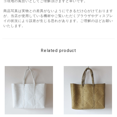
コ現地の風合いとしてご理解頂けますと幸いです。
商品写真は実物との差異がないようにできるだけ心がけております
が、当店が使用している機材やご覧いただくブラウザやディスプレ
イの状況により誤差が生じる恐れがあります。ご理解のほどお願い
いたします。
Related product