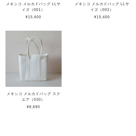
メキシコ メルカドバッグ LLサ
メキシコ メルカドバッグ LLサ
イズ（001）
イズ（002）
¥15,400
¥15,400
メキシコ メルカドバッグ スク
エア（030）
¥8,690