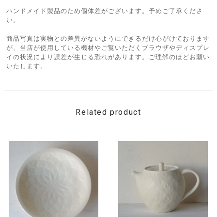
ハンドメイド製品のため個体差がございます。予めご了承くださ
い。
商品写真は実物との差異がないようにできるだけ心がけております
が、当店が使用している機材やご覧いただくブラウザやディスプレ
イの状況により誤差が生じる恐れがあります。ご理解のほどお願い
いたします。
Related product