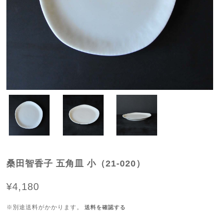
桑田智香子 五角皿 小（21-020）
¥4,180
※別途送料がかかります。
送料を確認する