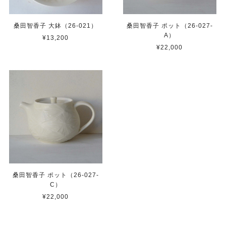
桑田智香子 大鉢（26-021）
桑田智香子 ポット（26-027-
A）
¥13,200
¥22,000
桑田智香子 ポット（26-027-
C）
¥22,000