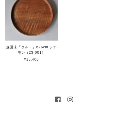
森夏未「タルト」φ26cm シナ
モン（23-001）
¥15,400
プライバシーポリシー
特定商取引法に基づく表記