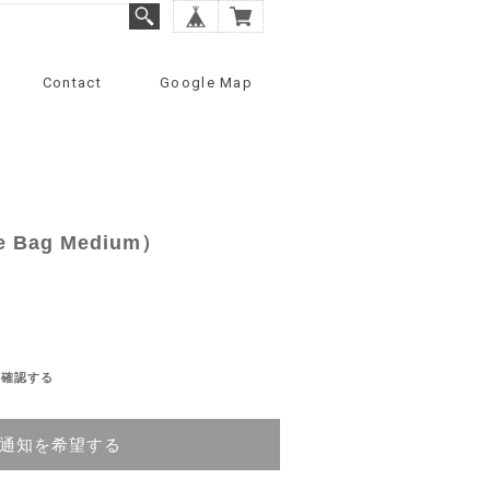
Contact
Google Map
e Bag Medium）
を確認する
通知を希望する