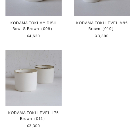
KODAMA TOKI MY DISH
KODAMA TOKI LEVEL M95
Bowl S Brown（009）
Brown（010）
¥4,620
¥3,300
KODAMA TOKI LEVEL L75
Brown（011）
¥3,300