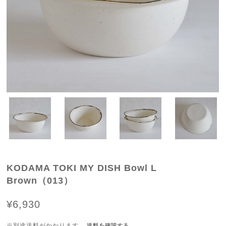
KODAMA TOKI MY DISH Bowl L
Brown（013）
¥6,930
※別途送料がかかります。
送料を確認する