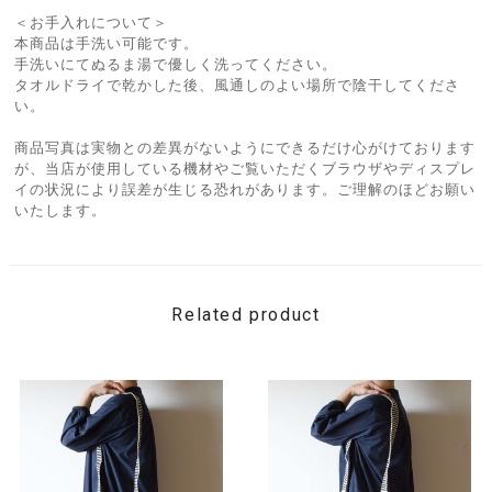
＜お手入れについて＞
本商品は手洗い可能です。
手洗いにてぬるま湯で優しく洗ってください。
タオルドライで乾かした後、風通しのよい場所で陰干してくださ
い。
商品写真は実物との差異がないようにできるだけ心がけております
が、当店が使用している機材やご覧いただくブラウザやディスプレ
イの状況により誤差が生じる恐れがあります。ご理解のほどお願い
いたします。
Related product