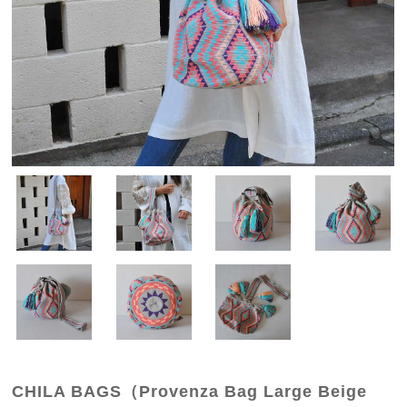
CHILA BAGS（Provenza Bag Large Beige