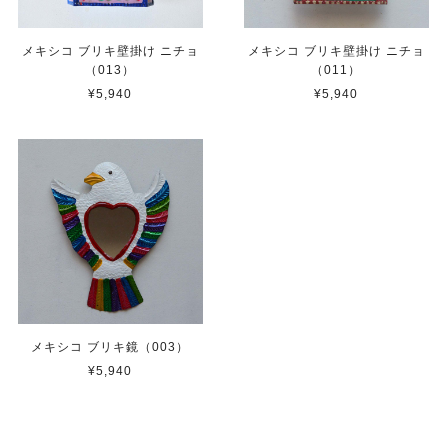
メキシコ ブリキ壁掛け ニチョ
メキシコ ブリキ壁掛け ニチョ
（013）
（011）
¥5,940
¥5,940
メキシコ ブリキ鏡（003）
¥5,940