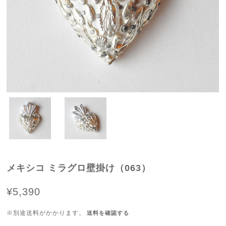
メキシコ ミラグロ壁掛け（063）
¥5,390
※別途送料がかかります。
送料を確認する