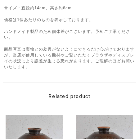
サイズ：直径約14cm、高さ約6cm
価格は1個あたりのものを表示しております。
ハンドメイド製品のため個体差がございます。予めご了承くださ
い。
商品写真は実物との差異がないようにできるだけ心がけております
が、当店が使用している機材やご覧いただくブラウザやディスプレ
イの状況により誤差が生じる恐れがあります。ご理解のほどお願い
いたします。
Related product