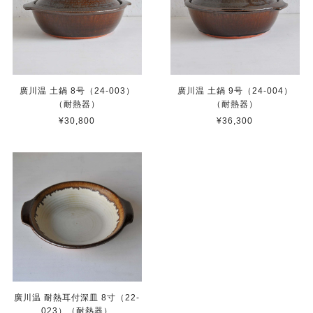
廣川温 土鍋 8号（24-003）
廣川温 土鍋 9号（24-004）
（耐熱器）
（耐熱器）
¥30,800
¥36,300
廣川温 耐熱耳付深皿 8寸（22-
023）（耐熱器）