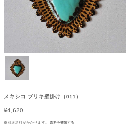
メキシコ ブリキ壁掛け（011）
¥4,620
※別途送料がかかります。
送料を確認する