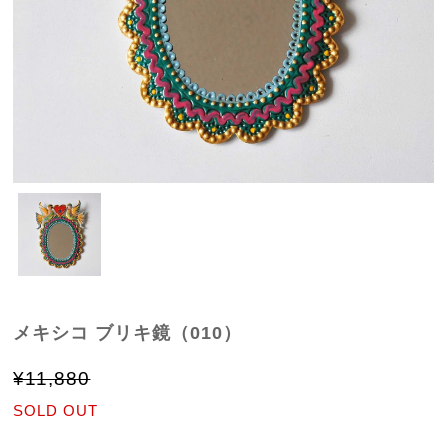
メキシコ ブリキ鏡（010）
¥11,880
SOLD OUT