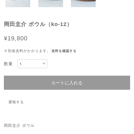
岡田圭介 ボウル（ko-12）
¥19,800
※別途送料がかかります。
送料を確認する
数量
カートに入れる
通報する
岡田圭介 ボウル