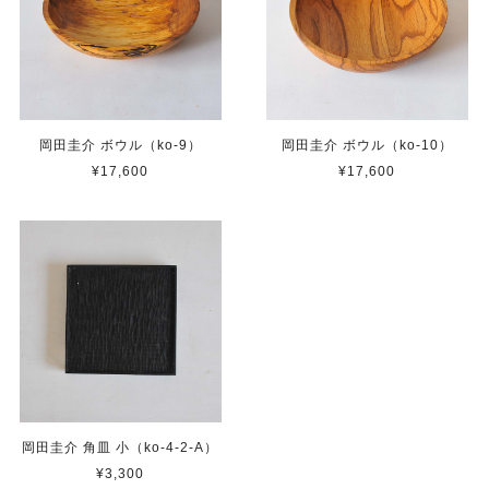
岡田圭介 ボウル（ko-9）
岡田圭介 ボウル（ko-10）
¥17,600
¥17,600
岡田圭介 角皿 小（ko-4-2-A）
¥3,300