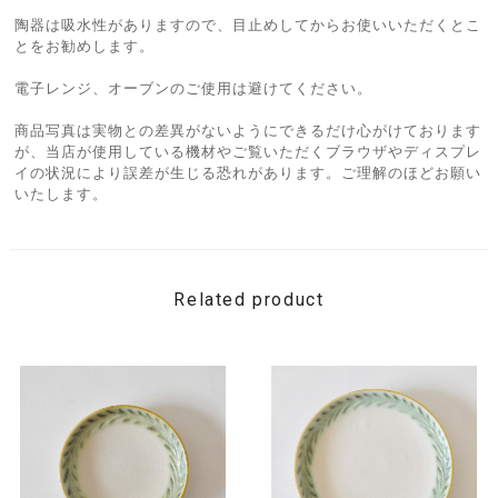
陶器は吸水性がありますので、目止めしてからお使いいただくとこ
とをお勧めします。
電子レンジ、オーブンのご使用は避けてください。
商品写真は実物との差異がないようにできるだけ心がけております
が、当店が使用している機材やご覧いただくブラウザやディスプレ
イの状況により誤差が生じる恐れがあります。ご理解のほどお願い
いたします。
Related product