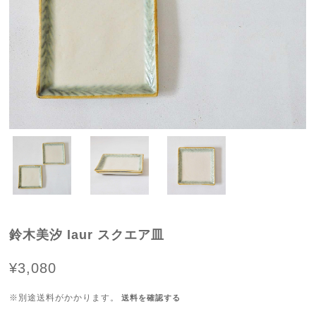
鈴木美汐 laur スクエア皿
¥3,080
※別途送料がかかります。
送料を確認する