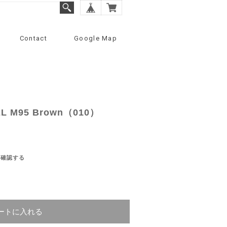
Contact
Google Map
EL M95 Brown（010）
を確認する
ートに入れる