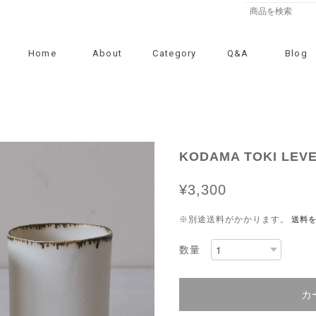
Home
About
Category
Q&A
Blog
KODAMA TOKI LEV
¥3,300
※別途送料がかかります。
送料
数量
カ