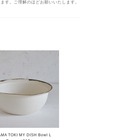
ります。ご理解のほどお願いいたします。
MA TOKI MY DISH Bowl L