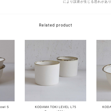
により誤差が生じる恐れがあ
Related product
owl S
KODAMA TOKI LEVEL L75
KODA