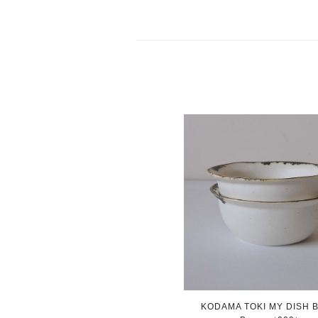
KODAMA TOKI MY DISH B