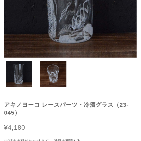
アキノヨーコ レースパーツ・冷酒グラス（23-
045）
¥4,180
※別途送料がかかります。
送料を確認する