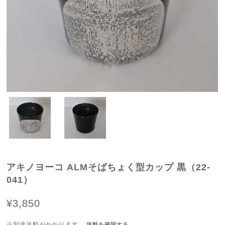
アキノヨーコ ALMそばちょく型カップ 黒（22-
041）
¥3,850
※別途送料がかかります。
送料を確認する