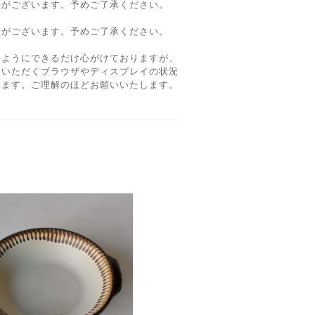
差がございます。予めご了承ください。
差がございます。予めご了承ください。
いようにできるだけ心がけておりますが、
覧いただくブラウザやディスプレイの状況
ります。ご理解のほどお願いいたします。