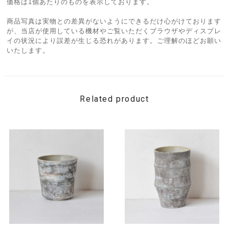
価格は1個あたりのものを表示しております。
商品写真は実物との差異がないようにできるだけ心がけております
が、当店が使用している機材やご覧いただくブラウザやディスプレ
イの状況により誤差が生じる恐れがあります。ご理解のほどお願い
いたします。
Related product