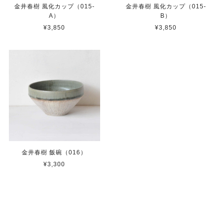
金井春樹 風化カップ（015-
金井春樹 風化カップ（015-
A）
B）
¥3,850
¥3,850
金井春樹 飯碗（016）
¥3,300