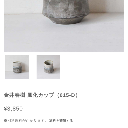
金井春樹 風化カップ（015-D）
¥3,850
※別途送料がかかります。
送料を確認する