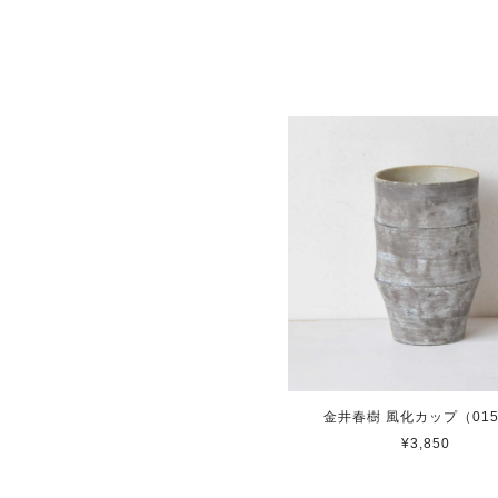
金井春樹 風化カップ（015
¥3,850