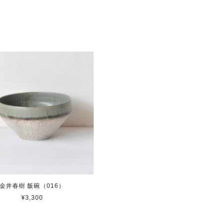
金井春樹 飯碗（016）
¥3,300