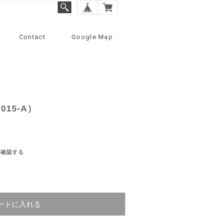
Contact
Google Map
15-A）
を確認する
ートに入れる