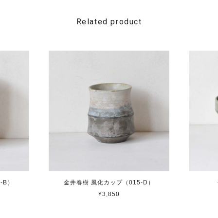
Related product
-B）
金井春樹 風化カップ（015-D）
¥3,850