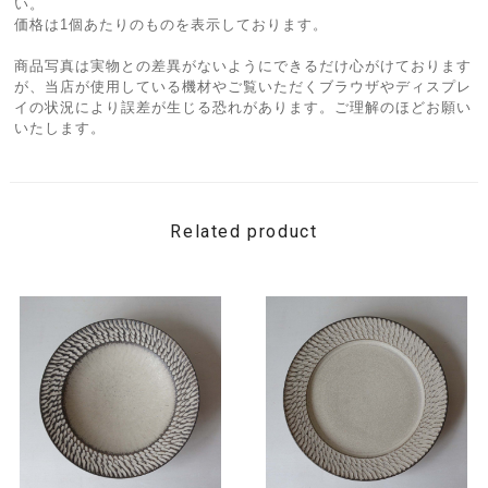
い。
価格は1個あたりのものを表示しております。
商品写真は実物との差異がないようにできるだけ心がけております
が、当店が使用している機材やご覧いただくブラウザやディスプレ
イの状況により誤差が生じる恐れがあります。ご理解のほどお願い
いたします。
Related product