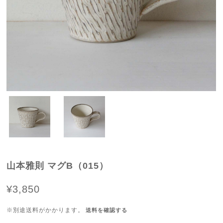
山本雅則 マグB（015）
¥3,850
※別途送料がかかります。
送料を確認する