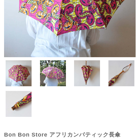
Bon Bon Store アフリカンバティック長傘