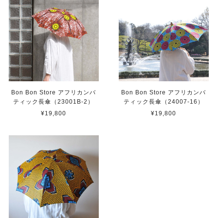
Bon Bon Store アフリカンバ
Bon Bon Store アフリカンバ
ティック長傘（23001B-2）
ティック長傘（24007-16）
¥19,800
¥19,800