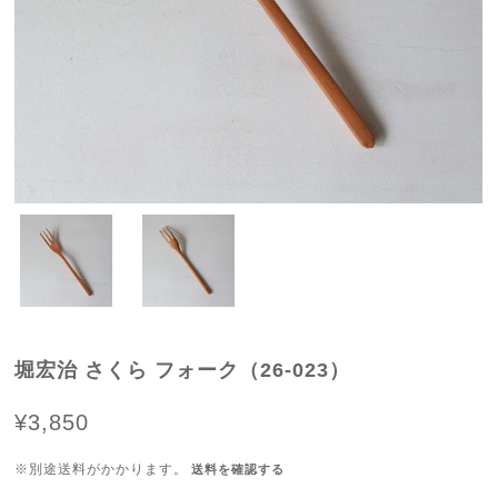
堀宏治 さくら フォーク（26-023）
¥3,850
※別途送料がかかります。
送料を確認する