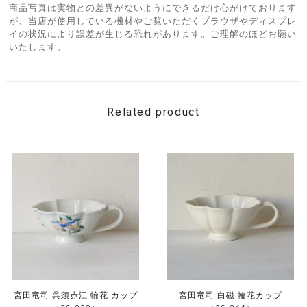
商品写真は実物との差異がないようにできるだけ心がけております
が、当店が使用している機材やご覧いただくブラウザやディスプレ
イの状況により誤差が生じる恐れがあります。ご理解のほどお願い
いたします。
Related product
宮田竜司 呉須赤江 輪花 カップ
宮田竜司 白磁 輪花カップ