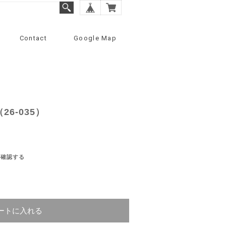
Contact
Google Map
6-035）
を確認する
ートに入れる