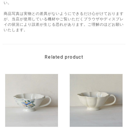
い。
商品写真は実物との差異がないようにできるだけ心がけております
が、当店が使用している機材やご覧いただくブラウザやディスプレ
イの状況により誤差が生じる恐れがあります。ご理解のほどお願い
いたします。
Related product