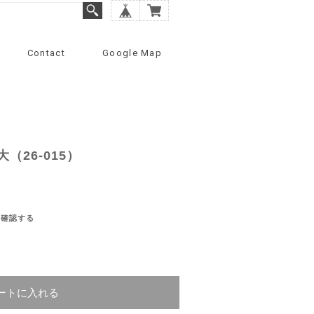
Contact
Google Map
（26-015）
を確認する
ートに入れる