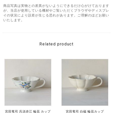
商品写真は実物との差異がないようにできるだけ心がけております
が、当店が使用している機材やご覧いただくブラウザやディスプレ
イの状況により誤差が生じる恐れがあります。ご理解のほどお願い
いたします。
Related product
宮田竜司 呉須赤江 輪花 カップ
宮田竜司 白磁 輪花カップ