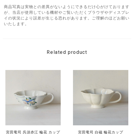
商品写真は実物との差異がないようにできるだけ心がけております
が、当店が使用している機材やご覧いただくブラウザやディスプレ
イの状況により誤差が生じる恐れがあります。ご理解のほどお願い
いたします。
Related product
宮田竜司 呉須赤江 輪花 カップ
宮田竜司 白磁 輪花カップ