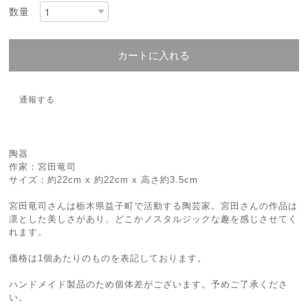
数量
カートに入れる
通報する
陶器
作家：宮田竜司
サイズ：約22cm x 約22cm x 高さ約3.5cm
宮田竜司さんは栃木県益子町で活動する陶芸家。宮田さんの作品は
凛とした美しさがあり、どこかノスタルジックな趣を感じさせてく
れます。
価格は1個あたりのものを表記しております。
ハンドメイド製品のため個体差がございます。予めご了承くださ
い。