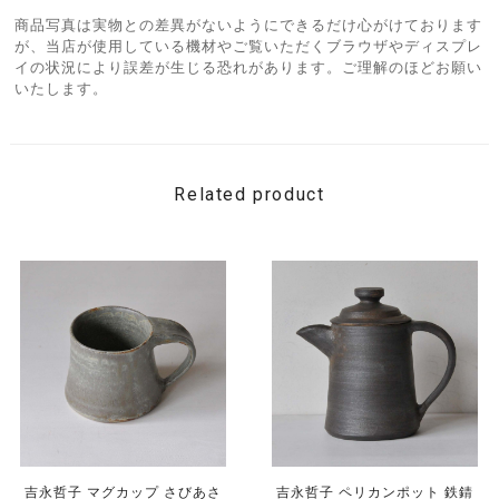
商品写真は実物との差異がないようにできるだけ心がけております
が、当店が使用している機材やご覧いただくブラウザやディスプレ
イの状況により誤差が生じる恐れがあります。ご理解のほどお願い
いたします。
Related product
吉永哲子 マグカップ さびあさ
吉永哲子 ペリカンポット 鉄錆