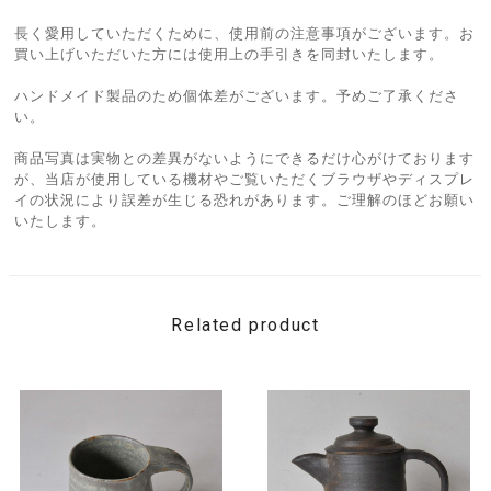
長く愛用していただくために、使用前の注意事項がございます。お
買い上げいただいた方には使用上の手引きを同封いたします。
ハンドメイド製品のため個体差がございます。予めご了承くださ
い。
商品写真は実物との差異がないようにできるだけ心がけております
が、当店が使用している機材やご覧いただくブラウザやディスプレ
イの状況により誤差が生じる恐れがあります。ご理解のほどお願い
いたします。
Related product