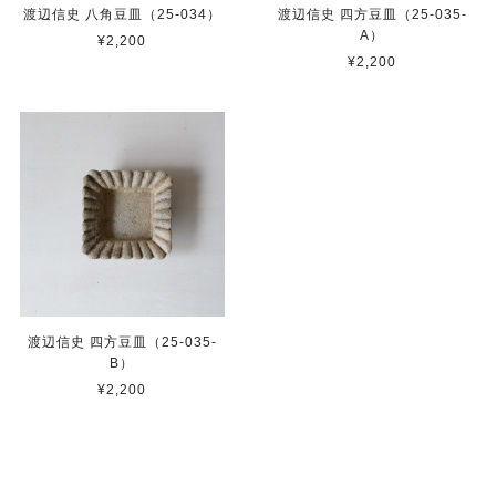
渡辺信史 八角豆皿（25-034）
渡辺信史 四方豆皿（25-035-
A）
¥2,200
¥2,200
渡辺信史 四方豆皿（25-035-
B）
¥2,200