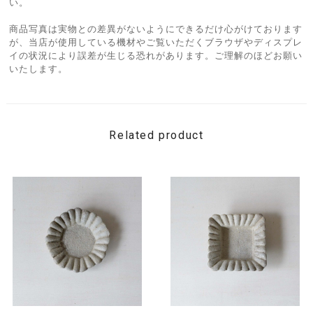
い。
商品写真は実物との差異がないようにできるだけ心がけております
が、当店が使用している機材やご覧いただくブラウザやディスプレ
イの状況により誤差が生じる恐れがあります。ご理解のほどお願い
いたします。
Related product