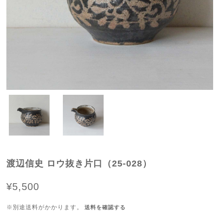
渡辺信史 ロウ抜き片口（25-028）
¥5,500
※別途送料がかかります。
送料を確認する