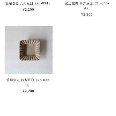
渡辺信史 八角豆皿（25-034）
渡辺信史 四方豆皿（25-035-
A）
¥2,200
¥2,200
渡辺信史 四方豆皿（25-035-
B）
¥2,200