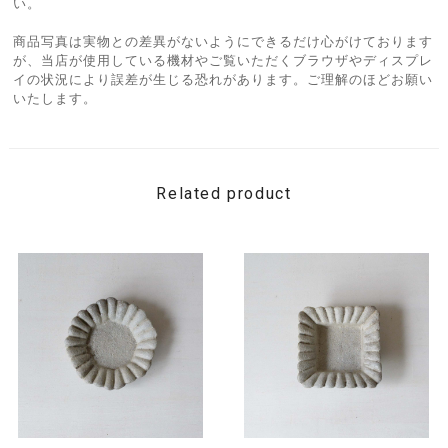
い。
商品写真は実物との差異がないようにできるだけ心がけております
が、当店が使用している機材やご覧いただくブラウザやディスプレ
イの状況により誤差が生じる恐れがあります。ご理解のほどお願い
いたします。
Related product