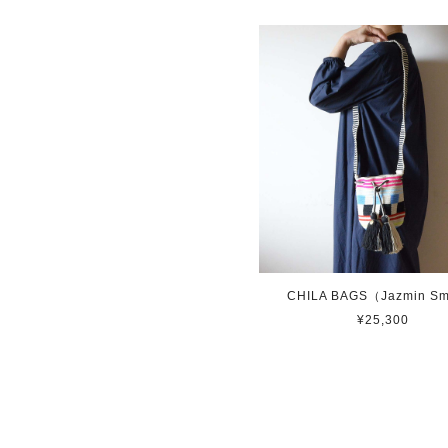
CHILA BAGS（Jazmin Sm
¥25,300