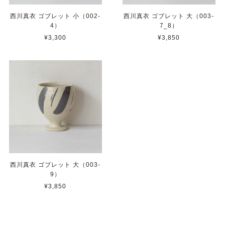
西川真衣 ゴブレット 小（002-
西川真衣 ゴブレット 大（003-
4）
7_8）
¥3,300
¥3,850
西川真衣 ゴブレット 大（003-
9）
¥3,850