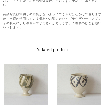
ハンドメイド製品のため個体差がございます。予めご了承くださ
い。
商品写真は実物との差異がないようにできるだけ心がけております
が、当店が使用している機材やご覧いただくブラウザやディスプレ
イの状況により誤差が生じる恐れがあります。ご理解のほどお願い
いたします。
Related product