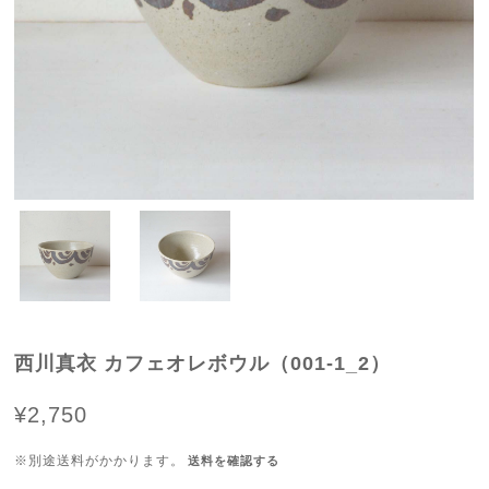
西川真衣 カフェオレボウル（001-1_2）
¥2,750
※別途送料がかかります。
送料を確認する