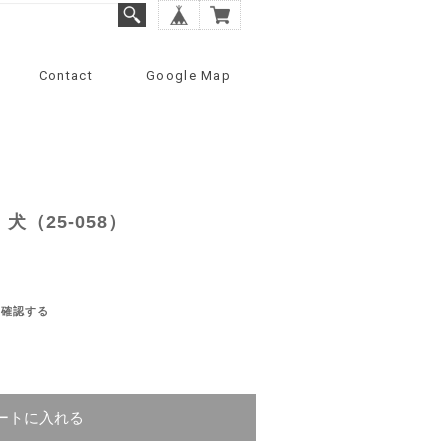
Contact
Google Map
犬（25-058）
を確認する
ートに入れる