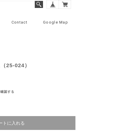
Contact
Google Map
25-024）
を確認する
ートに入れる