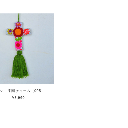
シコ 刺繍チャーム（005）
¥3,960