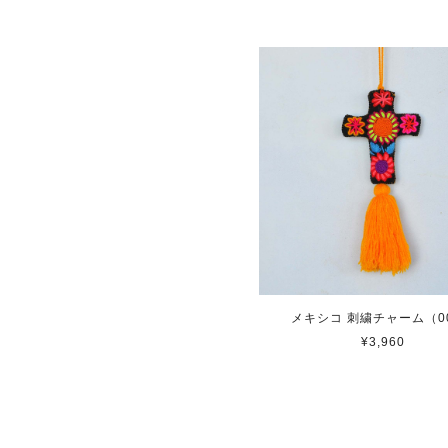
メキシコ 刺繍チャーム（0
¥3,960