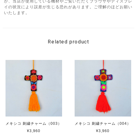
が、当店が使用している機材やご覧いただくブラウザやディスプレ
イの状況により誤差が生じる恐れがあります。ご理解のほどお願い
いたします。
Related product
メキシコ 刺繍チャーム（003）
メキシコ 刺繍チャーム（004）
¥3,960
¥3,960