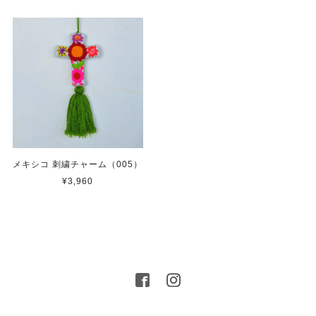
メキシコ 刺繍チャーム（005）
¥3,960