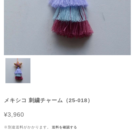
メキシコ 刺繍チャーム（25-018）
¥3,960
※別途送料がかかります。
送料を確認する