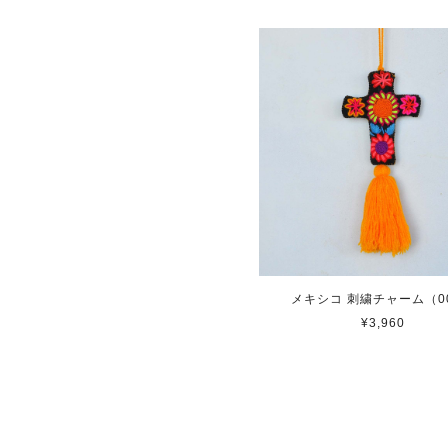
メキシコ 刺繍チャーム（0
¥3,960