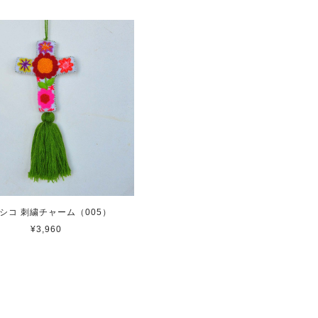
シコ 刺繍チャーム（005）
¥3,960