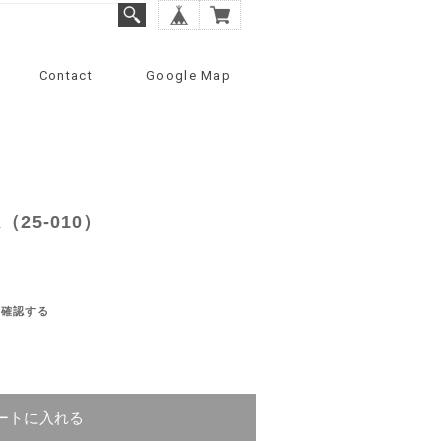
Contact
Google Map
25-010）
を確認する
ートに入れる