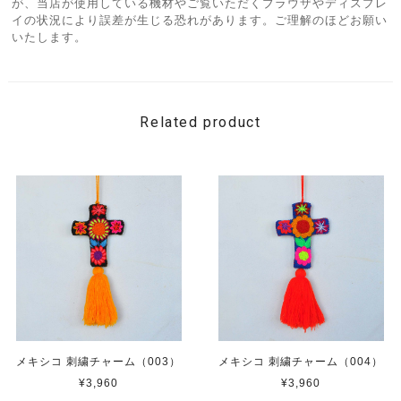
が、当店が使用している機材やご覧いただくブラウザやディスプレ
イの状況により誤差が生じる恐れがあります。ご理解のほどお願い
いたします。
Related product
メキシコ 刺繍チャーム（003）
メキシコ 刺繍チャーム（004）
¥3,960
¥3,960