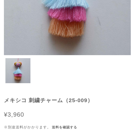
メキシコ 刺繍チャーム（25-009）
¥3,960
※別途送料がかかります。
送料を確認する