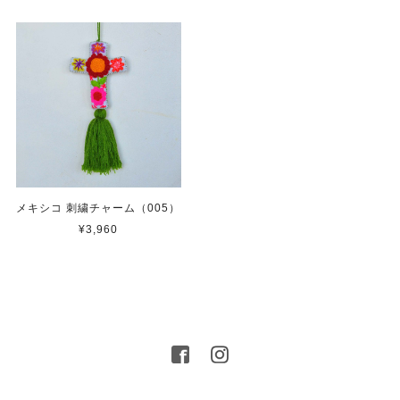
メキシコ 刺繍チャーム（005）
¥3,960