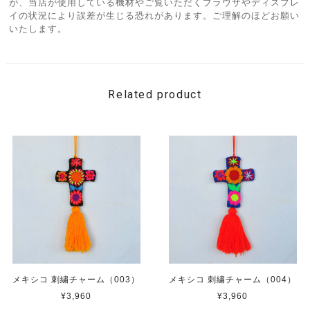
が、当店が使用している機材やご覧いただくブラウザやディスプレ
イの状況により誤差が生じる恐れがあります。ご理解のほどお願い
いたします。
Related product
メキシコ 刺繍チャーム（003）
メキシコ 刺繍チャーム（004）
¥3,960
¥3,960