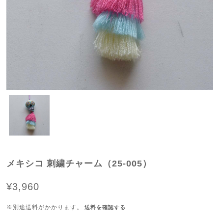
メキシコ 刺繍チャーム（25-005）
¥3,960
※別途送料がかかります。
送料を確認する