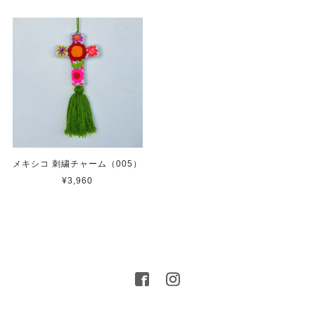
メキシコ 刺繍チャーム（005）
¥3,960