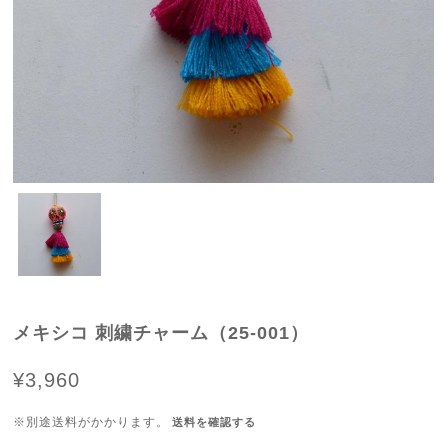
メキシコ 刺繍チャーム（25-001）
¥3,960
※別途送料がかかります。
送料を確認する