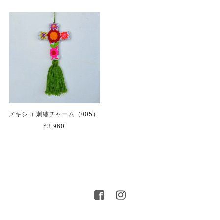
メキシコ 刺繍チャーム（005）
¥3,960