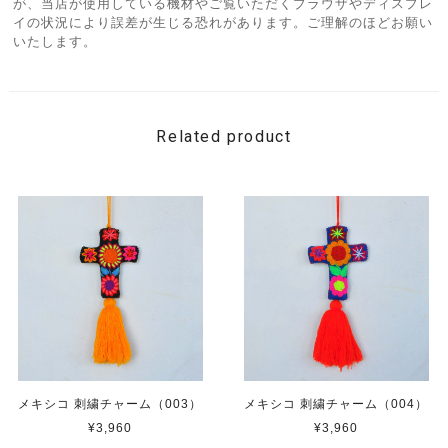
が、当店が使用している機材やご覧いただくブラウザやディスプレ
イの状況により誤差が生じる恐れがあります。ご理解のほどお願い
いたします。
Related product
メキシコ 刺繍チャーム（003）
メキシコ 刺繍チャーム（004）
¥3,960
¥3,960