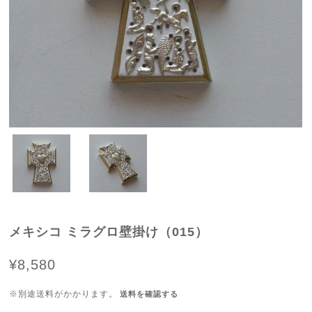
メキシコ ミラグロ壁掛け（015）
¥8,580
※別途送料がかかります。
送料を確認する