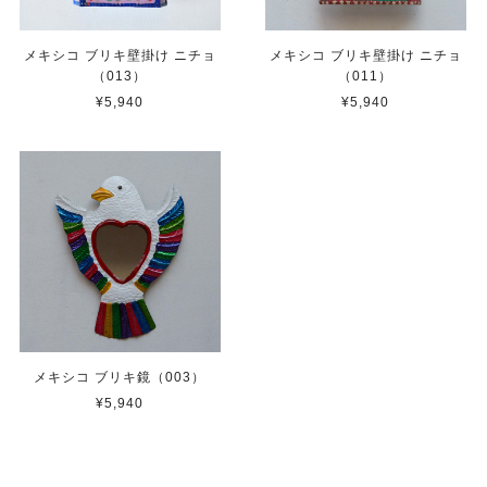
メキシコ ブリキ壁掛け ニチョ
メキシコ ブリキ壁掛け ニチョ
（013）
（011）
¥5,940
¥5,940
メキシコ ブリキ鏡（003）
¥5,940